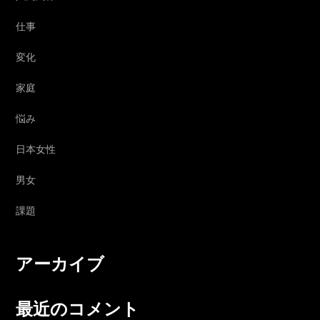
仕事
変化
家庭
悩み
日本女性
男女
課題
アーカイブ
最近のコメント