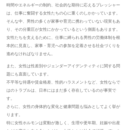
時間やエネルギーの制約、社会的な期待に応えるプレッシャー
は、仕事に奮闘する女性たちの心に重くのしかかっています。
そんな中、男性の多くが家事や育児に携わっていない現実もあ
り、その分重圧が女性にかかっているという側面もあります。
女性たちを支えるために、仕事に縛られる男性の労働体制を根
本的に見直し、家事・育児への参加を定着させる社会づくりを
進めなければなりません。
また、女性は性差別やジェンダーアイデンティティに関する問
題にも直面しています。
不平等な待遇や賃金格差、性的ハラスメントなど、女性ならで
はのトラブルは、日本にはまだ多く存在しているのが事実で
す。
さらに、女性の身体的な変化と健康問題も悩みとしてよく挙が
ります。
特に女性ホルモンは変動が激しく、生理や更年期、妊娠や出産