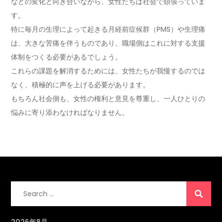
などの変化と向き合いながら、女性たちは社会で頑張っていま
す。
特に毎月の生理によって起きる月経前症候群（PMS）や生理痛
は、大きな苦痛を伴うものであり、職場側はこれに対する支援
体制をつくる必要があるでしょう。
これらの課題を解消するためには、女性たちが我慢するのでは
なく、積極的に声を上げる必要があります。
もちろん社会側も、女性の権利と意見を尊重し、一人ひとりの
悩みに寄り添わなければなりません。
Search
for: